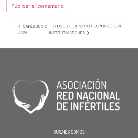
IG LIVE. EL EXPERTO RESPONDE CON
CAFÉS JUNIO
2024
INSTITUT MARQUÈS
QUIENES SOMOS