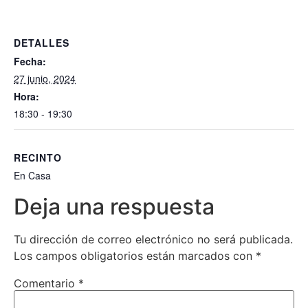
DETALLES
Fecha:
27 junio, 2024
Hora:
18:30 - 19:30
RECINTO
En Casa
Deja una respuesta
Tu dirección de correo electrónico no será publicada.
Los campos obligatorios están marcados con
*
Comentario
*