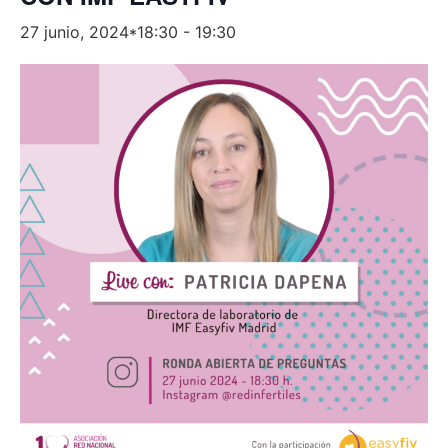
27 junio, 2024*18:30
-
19:30