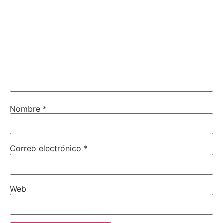
Nombre
*
Correo electrónico
*
Web