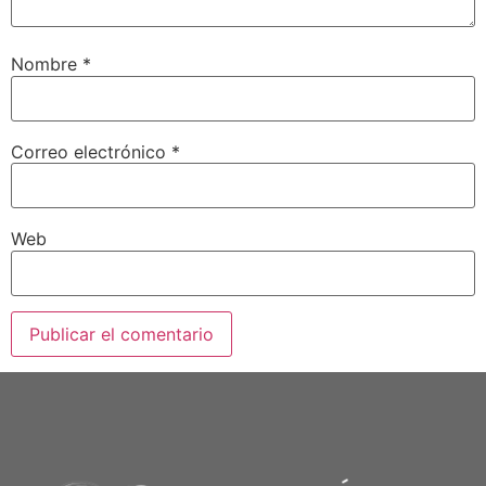
Nombre
*
Correo electrónico
*
Web