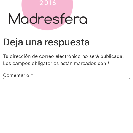
Deja una respuesta
Tu dirección de correo electrónico no será publicada.
Los campos obligatorios están marcados con
*
Comentario
*