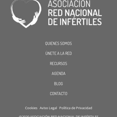
QUIENES SOMOS
ÚNETE A LA RED
RECURSOS
AGENDA
BLOG
CONTACTO
Cookies
Aviso Legal
Política de Privacidad
@2020 ASOCIACIÓN RED NACIONAL DE INFÉRTILES