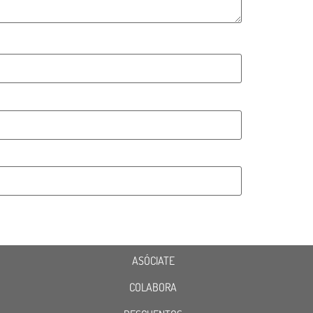
ASÓCIATE
COLABORA