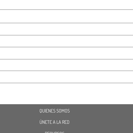
QUIENES SOMOS
ÚNETE A LA RED