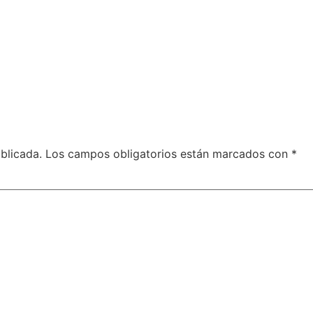
blicada.
Los campos obligatorios están marcados con
*