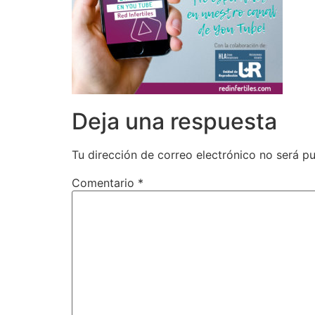
Deja una respuesta
Tu dirección de correo electrónico no será pu
Comentario
*