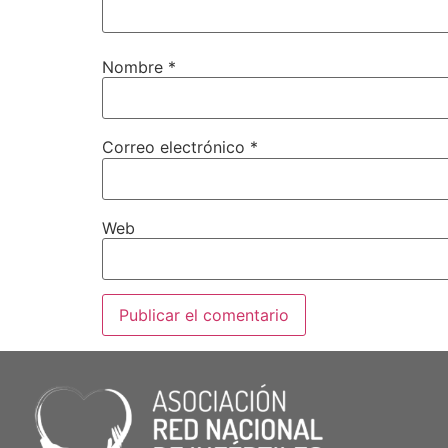
Nombre
*
Correo electrónico
*
Web