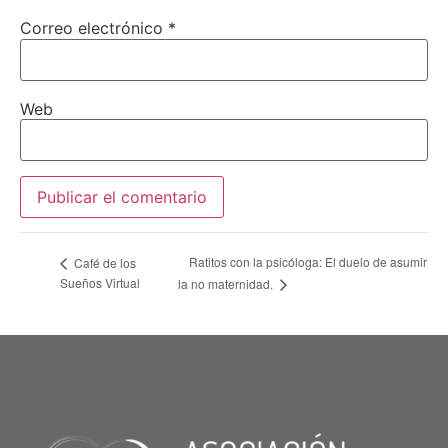
Correo electrónico
*
Web
Ratitos con la psicóloga: El duelo de asumir
Café de los
Sueños Virtual
la no maternidad.