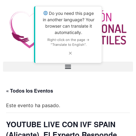
Do you need this page
in another language? Your
browser can translate it
automatically.
Right-click on the page →
"Translate to English".
✕
« Todos los Eventos
Este evento ha pasado.
YOUTUBE LIVE CON IVF SPAIN
(Alicante). El Experto Responde