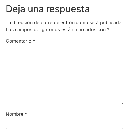
Deja una respuesta
Tu dirección de correo electrónico no será publicada.
Los campos obligatorios están marcados con
*
Comentario
*
Nombre
*