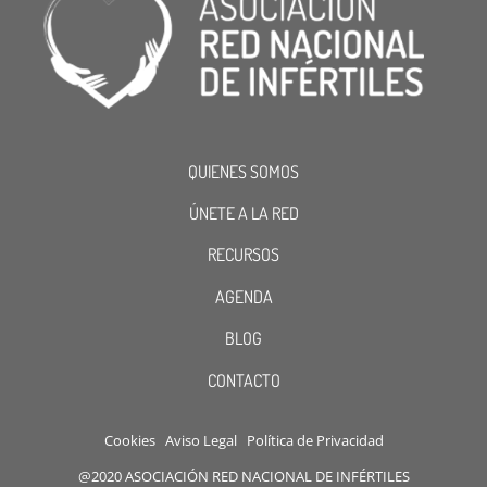
QUIENES SOMOS
ÚNETE A LA RED
RECURSOS
AGENDA
BLOG
CONTACTO
Cookies
Aviso Legal
Política de Privacidad
@2020 ASOCIACIÓN RED NACIONAL DE INFÉRTILES