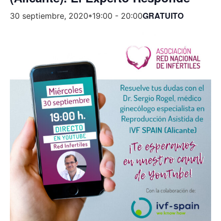
GRATUITO
30 septiembre, 2020*19:00
-
20:00