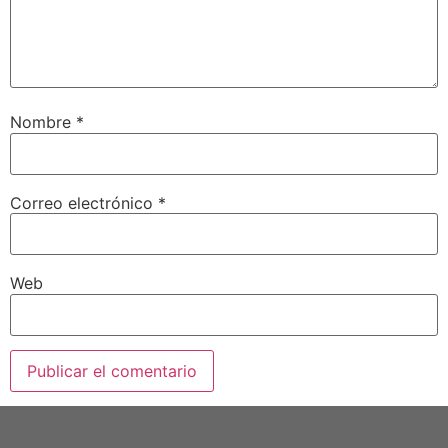
Nombre
*
Correo electrónico
*
Web