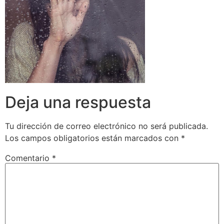
Deja una respuesta
Tu dirección de correo electrónico no será publicada.
Los campos obligatorios están marcados con
*
Comentario
*