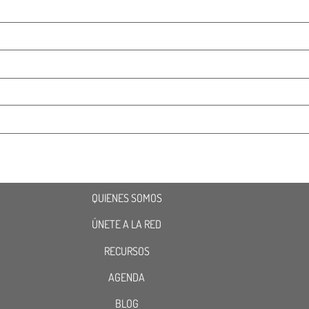
QUIENES SOMOS
ÚNETE A LA RED
RECURSOS
AGENDA
BLOG