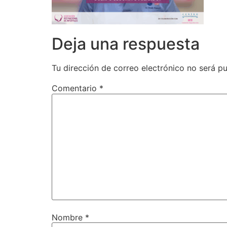
Deja una respuesta
Tu dirección de correo electrónico no será pu
Comentario
*
Nombre
*