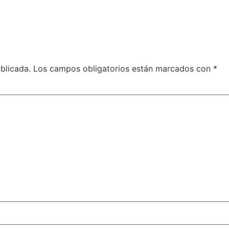
blicada.
Los campos obligatorios están marcados con
*