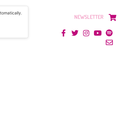
tomatically.
NEWSLETTER
CONTACTO