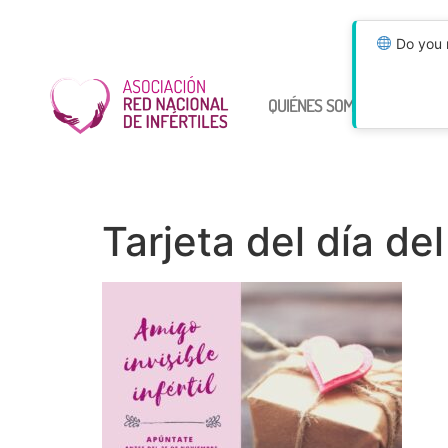
Do you n
QUIÉNES SOMOS
ÚNETE
Tarjeta del día de