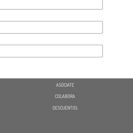
ASÓCIATE
COLABORA
DESCUENTOS