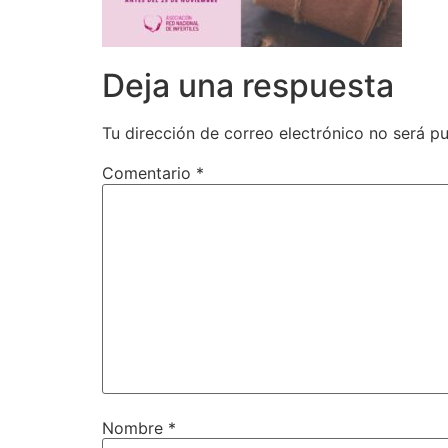
Deja una respuesta
Tu dirección de correo electrónico no será pu
Comentario
*
Nombre
*