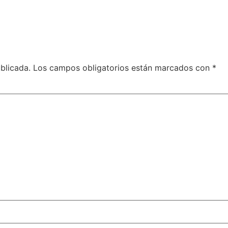
blicada.
Los campos obligatorios están marcados con
*