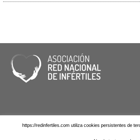
https://redinfertiles.com utiliza cookies persistentes de 