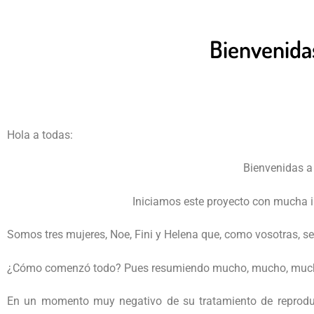
Bienvenidas
Hola a todas:
Bienvenidas a
Iniciamos este proyecto con mucha i
Somos tres mujeres, Noe, Fini y Helena que, como vosotras, 
¿Cómo comenzó todo? Pues resumiendo mucho, mucho, mucho…
En un momento muy negativo de su tratamiento de reproducci