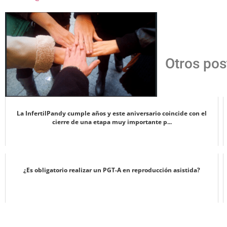
Otros pos
La InfertilPandy cumple años y este aniversario coincide con el
cierre de una etapa muy importante p...
¿Es obligatorio realizar un PGT-A en reproducción asistida?