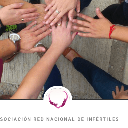
SOCIACIÓN RED NACIONAL DE INFÉRTILES