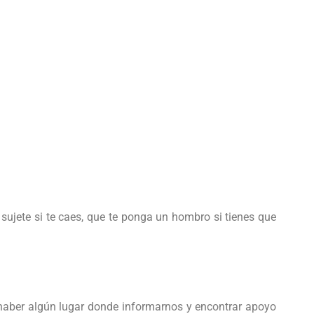
sujete si te caes, que te ponga un hombro si tienes que
 haber algún lugar donde informarnos y encontrar apoyo