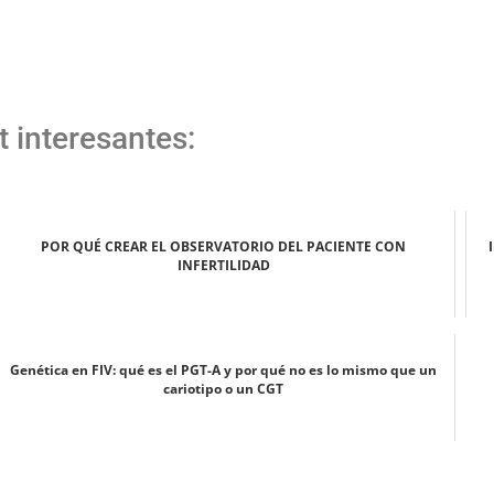
t interesantes:
POR QUÉ CREAR EL OBSERVATORIO DEL PACIENTE CON
INFERTILIDAD
Genética en FIV: qué es el PGT-A y por qué no es lo mismo que un
cariotipo o un CGT