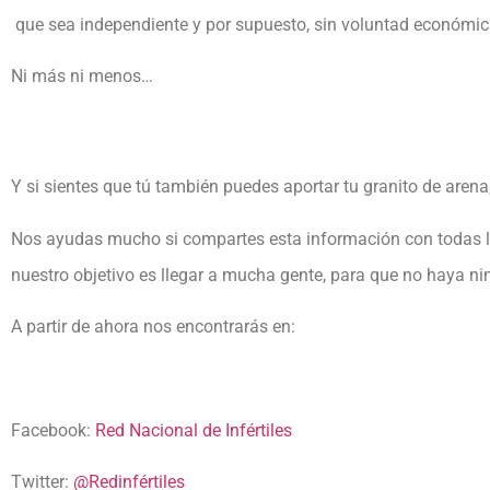
que sea independiente y por supuesto, sin voluntad económic
Ni más ni menos…
Y si sientes que tú también puedes aportar tu granito de arena
Nos ayudas mucho si compartes esta información con todas la
nuestro objetivo es llegar a mucha gente, para que no haya ning
A partir de ahora nos encontrarás en:
Facebook:
Red Nacional de Infértiles
Twitter:
@Redinfértiles