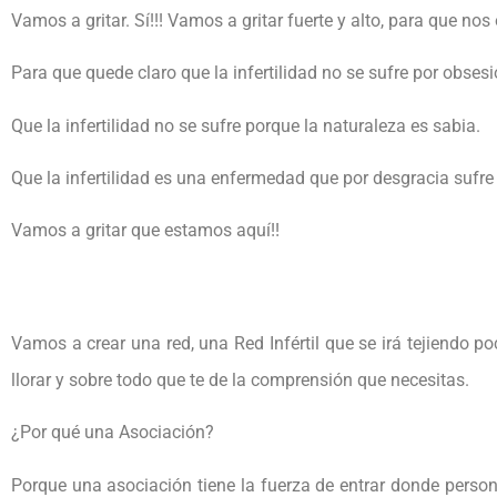
Vamos a gritar. Sí!!! Vamos a gritar fuerte y alto, para que nos
Para que quede claro que la infertilidad no se sufre por obsesi
Que la infertilidad no se sufre porque la naturaleza es sabia.
Que la infertilidad es una enfermedad que por desgracia sufre
Vamos a gritar que estamos aquí!!
Vamos a crear una red, una Red Infértil que se irá tejiendo 
llorar y sobre todo que te de la comprensión que necesitas.
¿Por qué una Asociación?
Porque una asociación tiene la fuerza de entrar donde perso