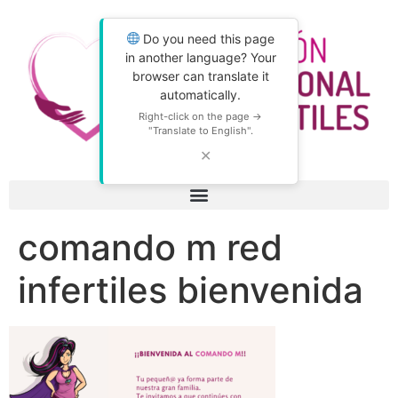
Do you need this page
in another language? Your
browser can translate it
automatically.
Right-click on the page →
"Translate to English".
✕
comando m red
infertiles bienvenida