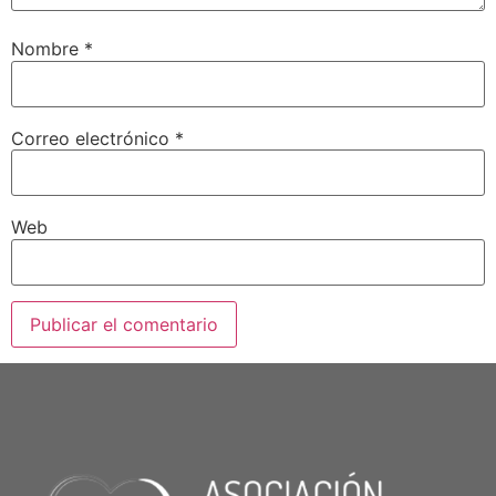
Nombre
*
Correo electrónico
*
Web