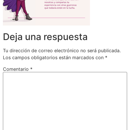
Deja una respuesta
Tu dirección de correo electrónico no será publicada.
Los campos obligatorios están marcados con
*
Comentario
*