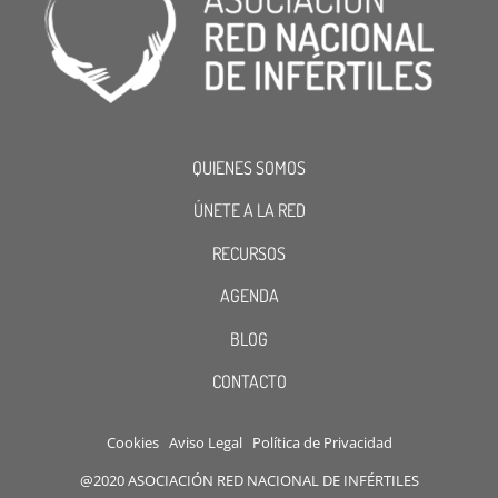
QUIENES SOMOS
ÚNETE A LA RED
RECURSOS
AGENDA
BLOG
CONTACTO
Cookies
Aviso Legal
Política de Privacidad
@2020 ASOCIACIÓN RED NACIONAL DE INFÉRTILES