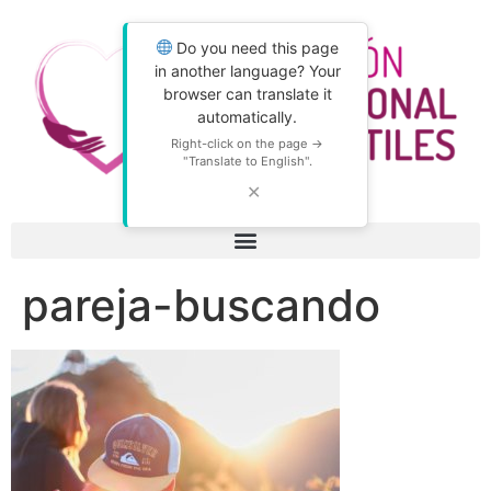
Do you need this page
in another language? Your
browser can translate it
automatically.
Right-click on the page →
"Translate to English".
✕
pareja-buscando