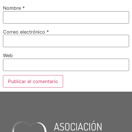
Nombre
*
Correo electrónico
*
Web