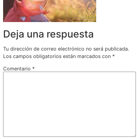
Deja una respuesta
Tu dirección de correo electrónico no será publicada.
Los campos obligatorios están marcados con
*
Comentario
*