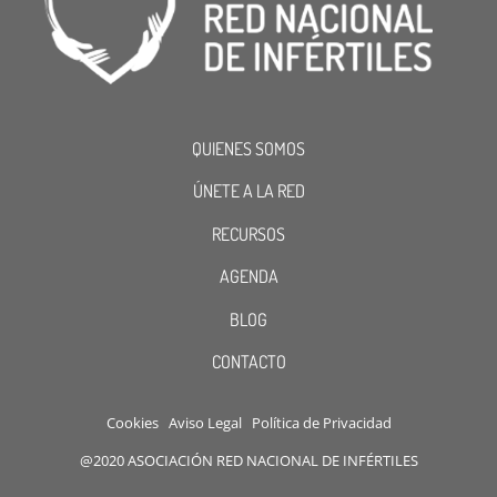
QUIENES SOMOS
ÚNETE A LA RED
RECURSOS
AGENDA
BLOG
CONTACTO
Cookies
Aviso Legal
Política de Privacidad
@2020 ASOCIACIÓN RED NACIONAL DE INFÉRTILES