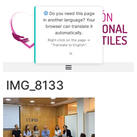
Do you need this page
in another language? Your
browser can translate it
automatically.
Right-click on the page →
"Translate to English".
✕
IMG_8133