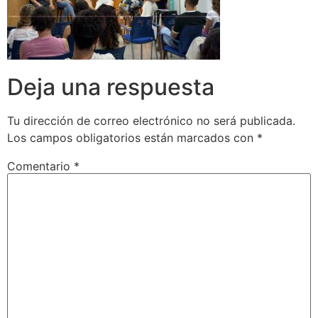
Deja una respuesta
Tu dirección de correo electrónico no será publicada.
Los campos obligatorios están marcados con
*
Comentario
*