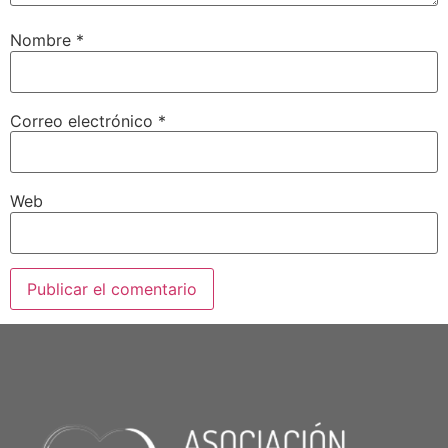
Nombre
*
Correo electrónico
*
Web