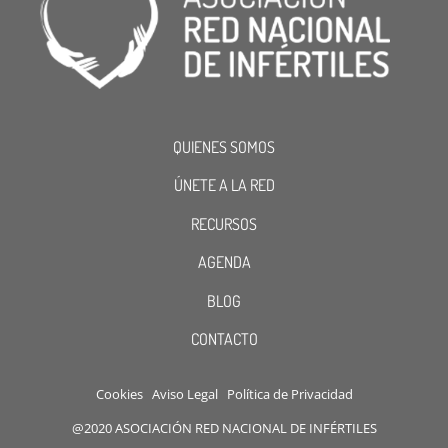
QUIENES SOMOS
ÚNETE A LA RED
RECURSOS
AGENDA
BLOG
CONTACTO
Cookies
Aviso Legal
Política de Privacidad
@2020 ASOCIACIÓN RED NACIONAL DE INFÉRTILES