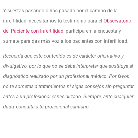
Y si estás pasando o has pasado por el camino de la
infertilidad, necesitamos tu testimonio para el
Observatorio
del Paciente con Infertilidad
, participa en la encuesta y
súmate para das más voz a los pacientes con infertilidad.
Recuerda que este contenido es de carácter orientativo y
divulgativo, por lo que no se debe interpretar que sustituye al
diagnóstico realizado por un profesional médico. Por favor,
no te sometas a tratamientos ni sigas consejos sin preguntar
antes a un profesional especializado. Siempre, ante cualquier
duda, consulta a tu profesional sanitario.