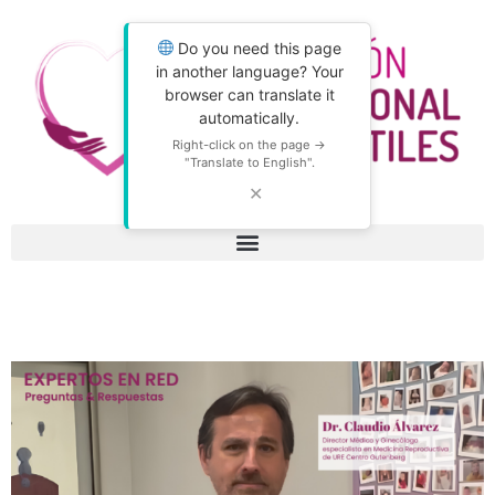
Do you need this page
in another language? Your
browser can translate it
automatically.
Right-click on the page →
"Translate to English".
✕