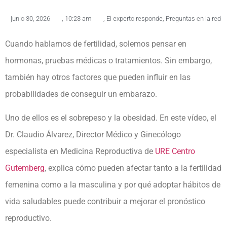
junio 30, 2026
,
10:23 am
,
El experto responde
,
Preguntas en la red
Cuando hablamos de fertilidad, solemos pensar en
hormonas, pruebas médicas o tratamientos. Sin embargo,
también hay otros factores que pueden influir en las
probabilidades de conseguir un embarazo.
Uno de ellos es el sobrepeso y la obesidad. En este vídeo, el
Dr. Claudio Álvarez, Director Médico y Ginecólogo
especialista en Medicina Reproductiva de
URE Centro
Gutemberg
, explica cómo pueden afectar tanto a la fertilidad
femenina como a la masculina y por qué adoptar hábitos de
vida saludables puede contribuir a mejorar el pronóstico
reproductivo.