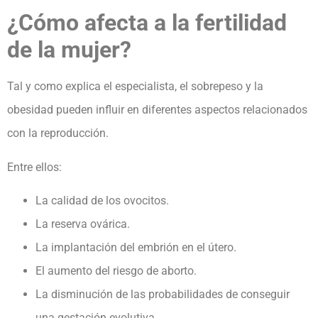
¿Cómo afecta a la fertilidad
de la mujer?
Tal y como explica el especialista, el sobrepeso y la
obesidad pueden influir en diferentes aspectos relacionados
con la reproducción.
Entre ellos:
La calidad de los ovocitos.
La reserva ovárica.
La implantación del embrión en el útero.
El aumento del riesgo de aborto.
La disminución de las probabilidades de conseguir
una gestación evolutiva.