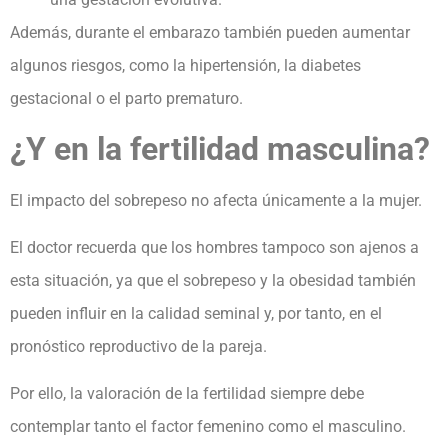
Además, durante el embarazo también pueden aumentar
algunos riesgos, como la hipertensión, la diabetes
gestacional o el parto prematuro.
¿Y en la fertilidad masculina?
El impacto del sobrepeso no afecta únicamente a la mujer.
El doctor recuerda que los hombres tampoco son ajenos a
esta situación, ya que el sobrepeso y la obesidad también
pueden influir en la calidad seminal y, por tanto, en el
pronóstico reproductivo de la pareja.
Por ello, la valoración de la fertilidad siempre debe
contemplar tanto el factor femenino como el masculino.