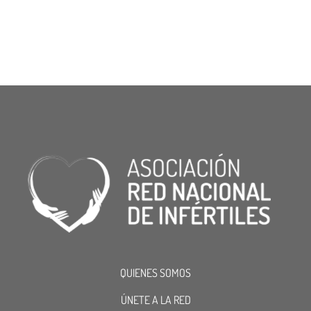
QUIENES SOMOS
ÚNETE A LA RED