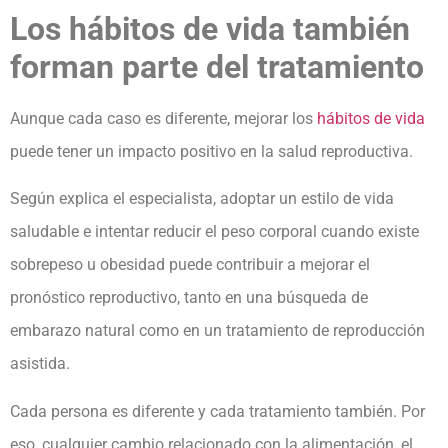
Los hábitos de vida también
forman parte del tratamiento
Aunque cada caso es diferente, mejorar los
hábitos de vida
puede tener un impacto positivo en la salud reproductiva.
Según explica el especialista, adoptar un estilo de vida
saludable e intentar reducir el peso corporal cuando existe
sobrepeso u obesidad puede contribuir a mejorar el
pronóstico reproductivo, tanto en una búsqueda de
embarazo natural como en un tratamiento de reproducción
asistida.
Cada persona es diferente y cada tratamiento también. Por
eso, cualquier cambio relacionado con la alimentación, el