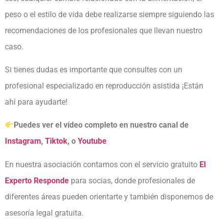
peso o el estilo de vida debe realizarse siempre siguiendo las
recomendaciones de los profesionales que llevan nuestro
caso.
Si tienes dudas es importante que consultes con un
profesional especializado en reproducción asistida ¡Están
ahí para ayudarte!
Puedes ver el vídeo completo en nuestro canal de
Instagram
,
Tiktok
, o
Youtube
En nuestra asociación contamos con el servicio gratuito
El
Experto Responde
para socias, donde profesionales de
diferentes áreas pueden orientarte y también disponemos de
asesoría legal gratuita.