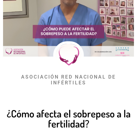
ASOCIACIÓN RED NACIONAL DE
INFÉRTILES
¿Cómo afecta el sobrepeso a la
fertilidad?