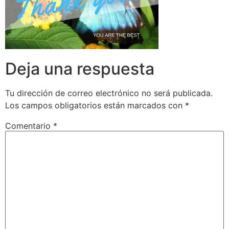
Deja una respuesta
Tu dirección de correo electrónico no será publicada.
Los campos obligatorios están marcados con
*
Comentario
*