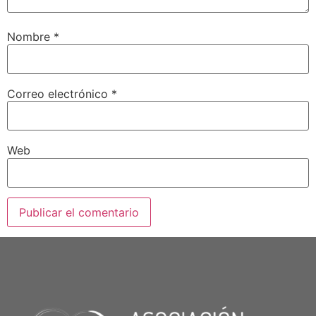
Nombre
*
Correo electrónico
*
Web