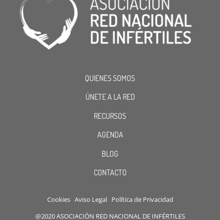
QUIENES SOMOS
ÚNETE A LA RED
RECURSOS
AGENDA
BLOG
CONTACTO
Cookies
Aviso Legal
Política de Privacidad
@2020 ASOCIACIÓN RED NACIONAL DE INFÉRTILES