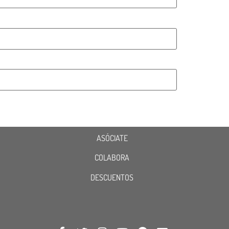
ASÓCIATE
COLABORA
DESCUENTOS