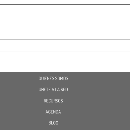
QUIENES SOMOS
ÚNETE A LA RED
RECURSOS
AGENDA
BLOG