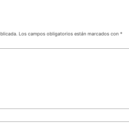
blicada.
Los campos obligatorios están marcados con
*