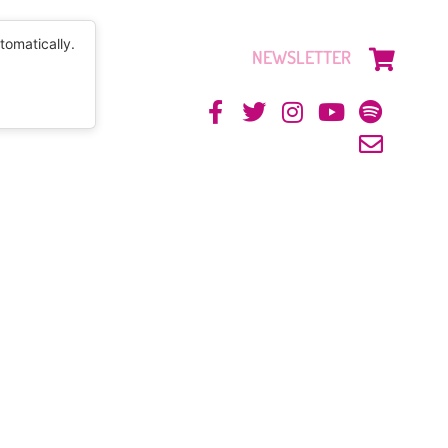
tomatically.
NEWSLETTER
CONTACTO