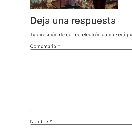
Deja una respuesta
Tu dirección de correo electrónico no será pu
Comentario
*
Nombre
*