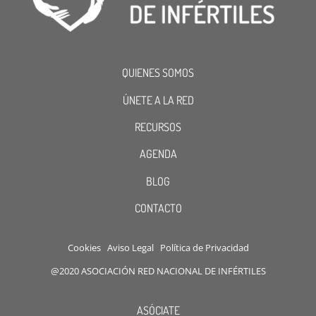
QUIENES SOMOS
ÚNETE A LA RED
RECURSOS
AGENDA
BLOG
CONTACTO
Cookies
Aviso Legal
Política de Privacidad
@2020 ASOCIACIÓN RED NACIONAL DE INFÉRTILES
ASÓCIATE