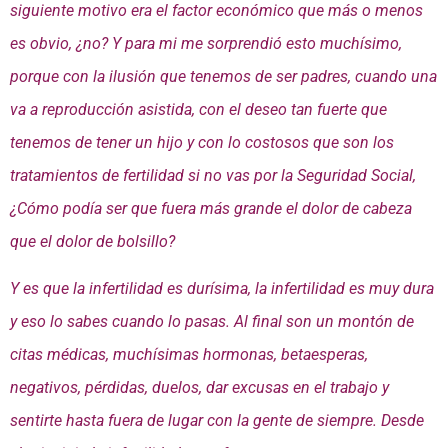
siguiente motivo era el factor económico que más o menos
es obvio, ¿no? Y para mi me sorprendió esto muchísimo,
porque con la ilusión que tenemos de ser padres, cuando una
va a reproducción asistida, con el deseo tan fuerte que
tenemos de tener un hijo y con lo costosos que son los
tratamientos de fertilidad si no vas por la Seguridad Social,
¿Cómo podía ser que fuera más grande el dolor de cabeza
que el dolor de bolsillo?
Y es que la infertilidad es durísima, la infertilidad es muy dura
y eso lo sabes cuando lo pasas. Al final son un montón de
citas médicas, muchísimas hormonas, betaesperas,
negativos, pérdidas, duelos, dar excusas en el trabajo y
sentirte hasta fuera de lugar con la gente de siempre. Desde