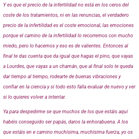
Y es que el precio de la infertilidad no está en los ceros del
coste de los tratamientos, ni en las renuncias, el verdadero
precio de la infertilidad es el coste emocional, las emociones
porque el camino de la infertilidad lo recorremos con mucho
miedo, pero lo hacemos y eso es de valientes. Entonces al
final te das cuenta que da igual que hagas el pino, que vayas
a Lourdes, que vayas a un chamán, que al final solo te queda
dar tiempo al tiempo, rodearte de buenas vibraciones y
confiar en la ciencia y si todo esto falla evaluar de nuevo y ver
si lo quieres volver a intentar.
Ya para despedirme se que muchos de los que estáis aquí
habéis conseguido ser papás, daros la enhorabuena. A los
que estáis en e camino muchísima, muchísima fuerza, yo os