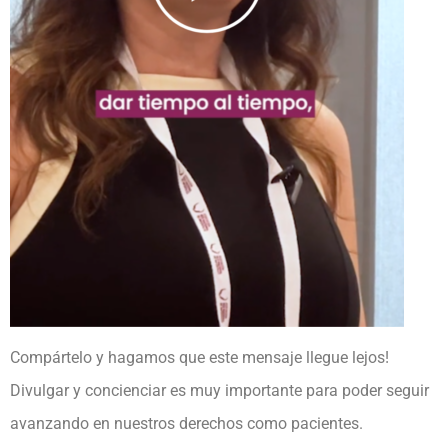
Compártelo y hagamos que este mensaje llegue lejos!
Divulgar y concienciar es muy importante para poder seguir
avanzando en nuestros derechos como pacientes.