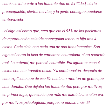
estrés es inherente a los tratamientos de fertilidad, cierta
preocupación, ciertos nervios, y la gente consigue quedarse
embarazada.
Leí algo así como que, creo que era el 95% de los pacientes
de reproducción asistida conseguían tener un hijo tras 4
ciclos. Cada ciclo con cada una de sus transferencias. Son
algo así como la tasa de embarazo acumulada, si no recuerdo
mal. Lo entendí, me pareció asumible. Era aguantar esos 4
ciclos con sus transferencias. Y a continuación, después de
esto explicaba que de ese 5% había un montón de gente que
abandonaba. Que dejaba los tratamientos pero por motivos,
en primer lugar, que era lo que más me llamó la atención era,
por motivos psicológicos, porque no podían más. El