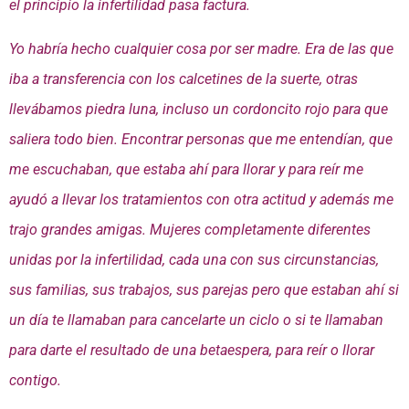
el principio la infertilidad pasa factura.
Yo habría hecho cualquier cosa por ser madre. Era de las que
iba a transferencia con los calcetines de la suerte, otras
llevábamos piedra luna, incluso un cordoncito rojo para que
saliera todo bien. Encontrar personas que me entendían, que
me escuchaban, que estaba ahí para llorar y para reír me
ayudó a llevar los tratamientos con otra actitud y además me
trajo grandes amigas. Mujeres completamente diferentes
unidas por la infertilidad, cada una con sus circunstancias,
sus familias, sus trabajos, sus parejas pero que estaban ahí si
un día te llamaban para cancelarte un ciclo o si te llamaban
para darte el resultado de una betaespera, para reír o llorar
contigo.