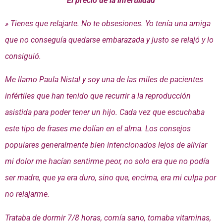
El precio de la infertilidad
» Tienes que relajarte. No te obsesiones. Yo tenía una amiga
que no conseguía quedarse embarazada y justo se relajó y lo
consiguió.
Me llamo Paula Nistal y soy una de las miles de pacientes
infértiles que han tenido que recurrir a la reproducción
asistida para poder tener un hijo. Cada vez que escuchaba
este tipo de frases me dolían en el alma. Los consejos
populares generalmente bien intencionados lejos de aliviar
mi dolor me hacían sentirme peor, no solo era que no podía
ser madre, que ya era duro, sino que, encima, era mi culpa por
no relajarme.
Trataba de dormir 7/8 horas, comía sano, tomaba vitaminas,