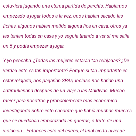
estuviera jugando una eterna partida de parchís. Habíamos
empezado a jugar todos a la vez, unos habían sacado las
fichas, algunos habían metido alguna fica en casa, otros ya
las tenían todas en casa y yo seguía tirando a ver si me salía
un 5 y podía empezar a jugar.
Y yo pensaba, ¿Todas las mujeres estarán tan relajadas? ¿De
verdad esto es tan importante? Porque si tan importante es
estar relajado, nos pagarían SPAs, incluso nos harían una
antimulleriana después de un viaje a las Maldivas. Mucho
mejor para nosotros y probablemente más económico.
Investigando sobre esto encontré que había muchas mujeres
que se quedaban embarazada en guerras, o fruto de una
violación… Entonces esto del estrés, al final cierto nivel de