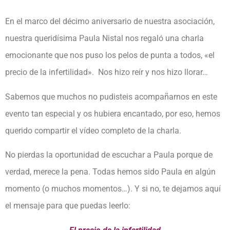
En el marco del décimo aniversario de nuestra asociación,
nuestra queridísima Paula Nistal nos regaló una charla
emocionante que nos puso los pelos de punta a todos, «el
precio de la infertilidad». Nos hizo reír y nos hizo llorar…
Sabemos que muchos no pudisteis acompañarnos en este
evento tan especial y os hubiera encantado, por eso, hemos
querido compartir el vídeo completo de la charla.
No pierdas la oportunidad de escuchar a Paula porque de
verdad, merece la pena. Todas hemos sido Paula en algún
momento (o muchos momentos…). Y si no, te dejamos aquí
el mensaje para que puedas leerlo: