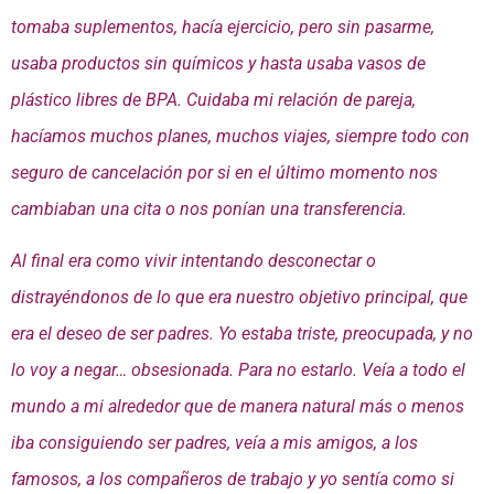
tomaba suplementos, hacía ejercicio, pero sin pasarme,
usaba productos sin químicos y hasta usaba vasos de
plástico libres de BPA. Cuidaba mi relación de pareja,
hacíamos muchos planes, muchos viajes, siempre todo con
seguro de cancelación por si en el último momento nos
cambiaban una cita o nos ponían una transferencia.
Al final era como vivir intentando desconectar o
distrayéndonos de lo que era nuestro objetivo principal, que
era el deseo de ser padres. Yo estaba triste, preocupada, y no
lo voy a negar… obsesionada. Para no estarlo. Veía a todo el
mundo a mi alrededor que de manera natural más o menos
iba consiguiendo ser padres, veía a mis amigos, a los
famosos, a los compañeros de trabajo y yo sentía como si