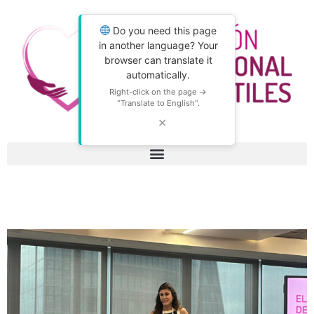
Do you need this page
in another language? Your
browser can translate it
automatically.
Right-click on the page →
"Translate to English".
✕