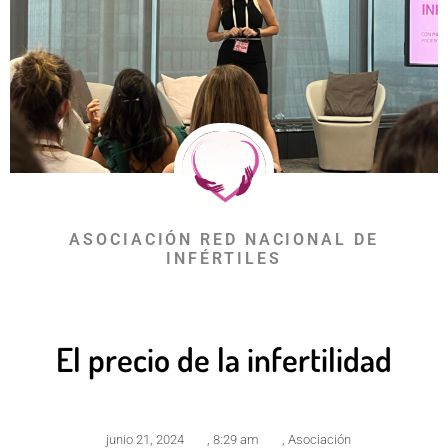
ASOCIACIÓN RED NACIONAL DE
INFÉRTILES
El precio de la infertilidad
junio 21, 2024
,
8:29 am
,
Asociación