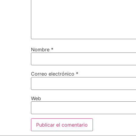
Nombre
*
Correo electrónico
*
Web