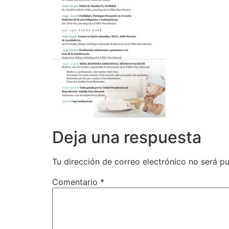
Deja una respuesta
Tu dirección de correo electrónico no será pu
Comentario
*