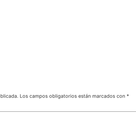
blicada.
Los campos obligatorios están marcados con
*