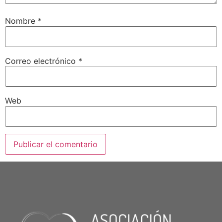
Nombre
*
Correo electrónico
*
Web