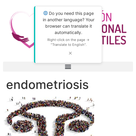
Do you need this page
in another language? Your
browser can translate it
automatically.
Right-click on the page →
"Translate to English".
✕
endometriosis