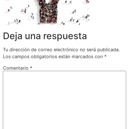
Deja una respuesta
Tu dirección de correo electrónico no será publicada.
Los campos obligatorios están marcados con
*
Comentario
*