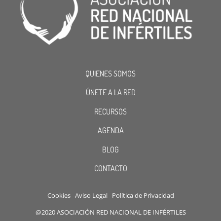
QUIENES SOMOS
ÚNETE A LA RED
RECURSOS
AGENDA
BLOG
CONTACTO
Cookies
Aviso Legal
Política de Privacidad
@2020 ASOCIACIÓN RED NACIONAL DE INFÉRTILES