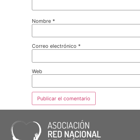
Nombre
*
Correo electrónico
*
Web