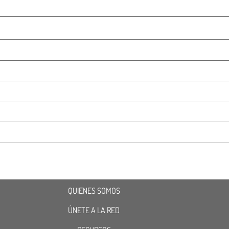
QUIENES SOMOS
ÚNETE A LA RED