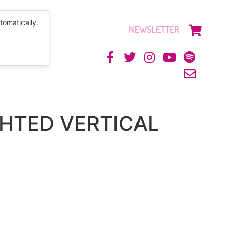
tomatically.
NEWSLETTER
CONTACTO
IGHTED VERTICAL