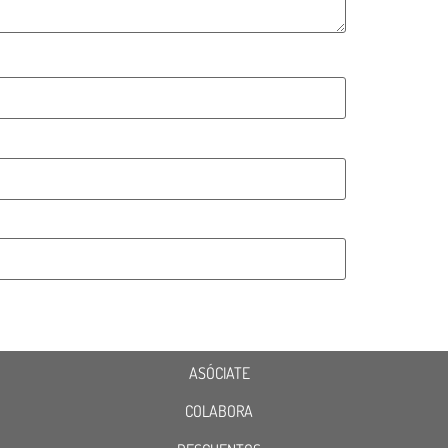
ASÓCIATE
COLABORA