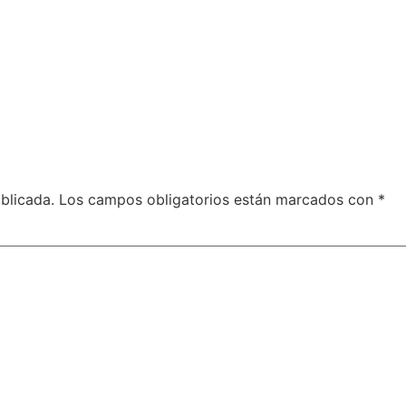
blicada.
Los campos obligatorios están marcados con
*