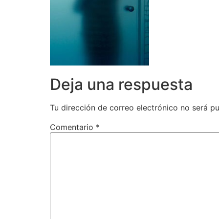
Deja una respuesta
Tu dirección de correo electrónico no será pu
Comentario
*