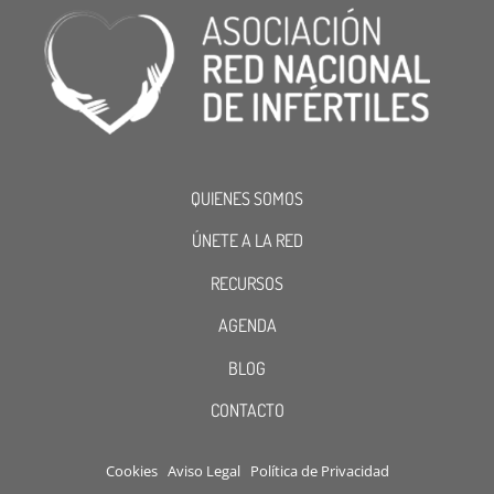
QUIENES SOMOS
ÚNETE A LA RED
RECURSOS
AGENDA
BLOG
CONTACTO
Cookies
Aviso Legal
Política de Privacidad