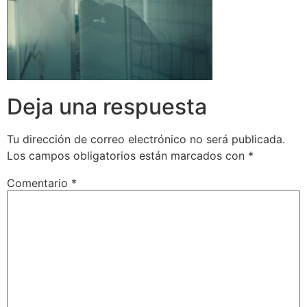
Deja una respuesta
Tu dirección de correo electrónico no será publicada.
Los campos obligatorios están marcados con
*
Comentario
*