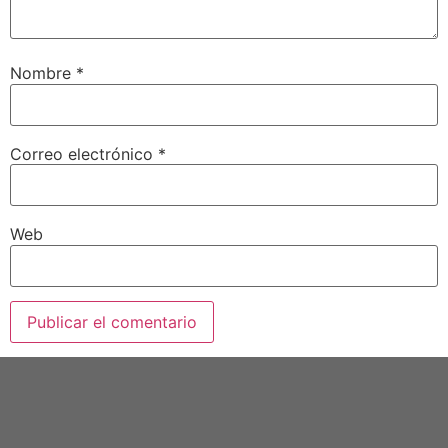
Nombre
*
Correo electrónico
*
Web