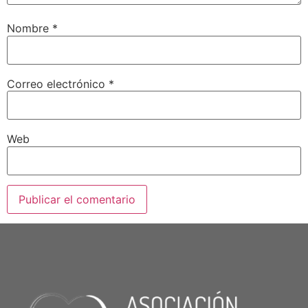
Nombre
*
Correo electrónico
*
Web