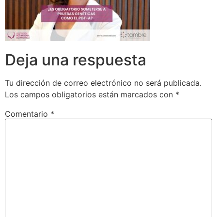
Deja una respuesta
Tu dirección de correo electrónico no será publicada.
Los campos obligatorios están marcados con
*
Comentario
*