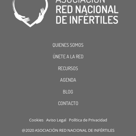
QUIENES SOMOS
ÚNETE A LA RED
RECURSOS
AGENDA
BLOG
CONTACTO
Cookies
Aviso Legal
Política de Privacidad
@2020 ASOCIACIÓN RED NACIONAL DE INFÉRTILES