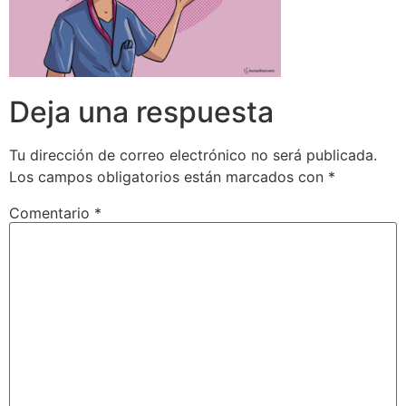
Deja una respuesta
Tu dirección de correo electrónico no será publicada.
Los campos obligatorios están marcados con
*
Comentario
*