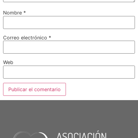
Nombre
*
Correo electrónico
*
Web