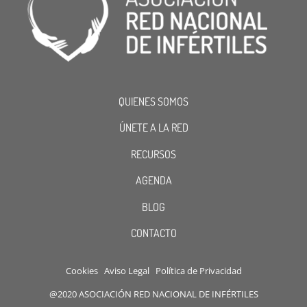
QUIENES SOMOS
ÚNETE A LA RED
RECURSOS
AGENDA
BLOG
CONTACTO
Cookies
Aviso Legal
Política de Privacidad
@2020 ASOCIACIÓN RED NACIONAL DE INFÉRTILES