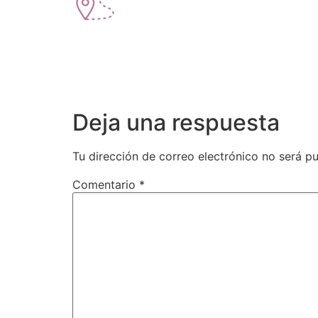
Deja una respuesta
Tu dirección de correo electrónico no será pu
Comentario
*