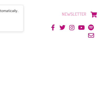
tomatically.
NEWSLETTER
CONTACTO