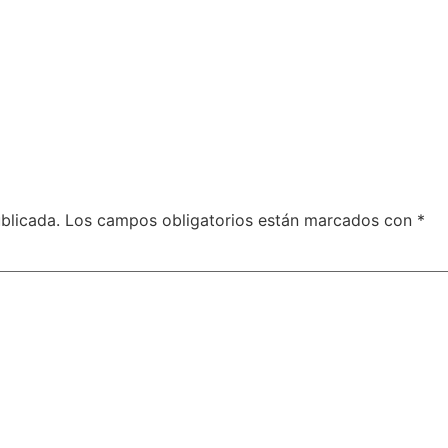
blicada.
Los campos obligatorios están marcados con
*