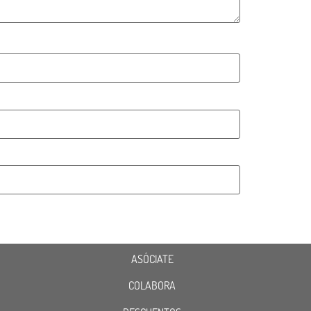
ASÓCIATE
COLABORA