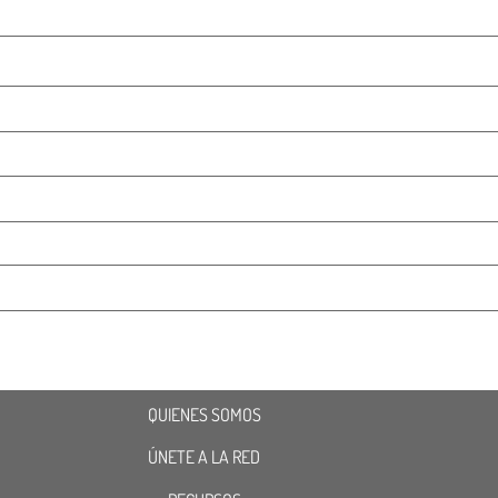
QUIENES SOMOS
ÚNETE A LA RED