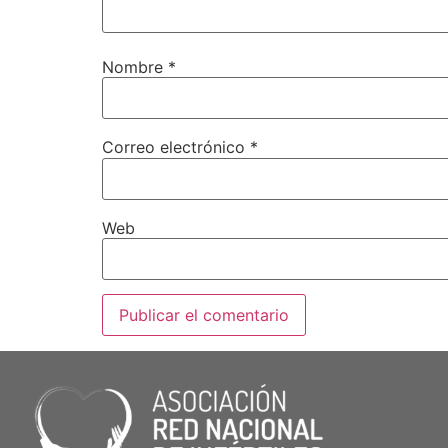
Nombre
*
Correo electrónico
*
Web