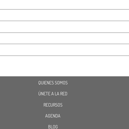
QUIENES SOMOS
ÚNETE A LA RED
RECURSOS
AGENDA
BLOG