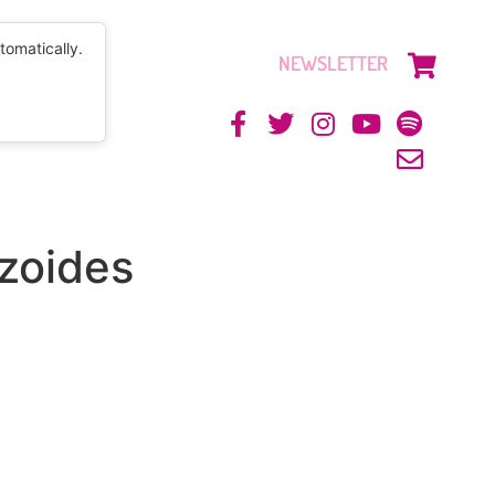
tomatically.
NEWSLETTER
CONTACTO
zoides