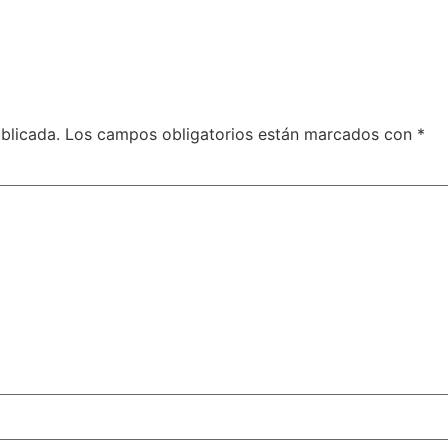
blicada.
Los campos obligatorios están marcados con
*