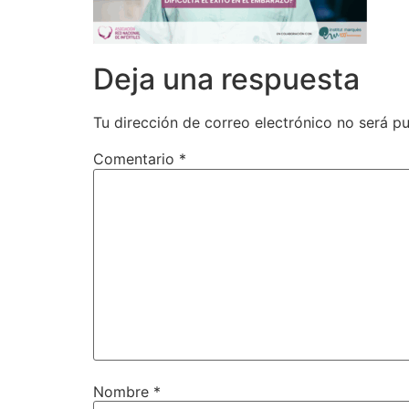
Deja una respuesta
Tu dirección de correo electrónico no será pu
Comentario
*
Nombre
*