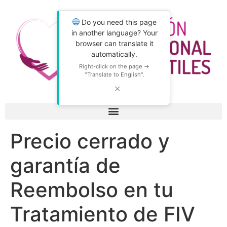
Do you need this page
in another language? Your
browser can translate it
automatically.
Right-click on the page →
"Translate to English".
✕
Precio cerrado y
garantía de
Reembolso en tu
Tratamiento de FIV