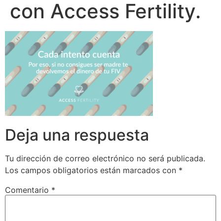
con Access Fertility.
Deja una respuesta
Tu dirección de correo electrónico no será publicada.
Los campos obligatorios están marcados con
*
Comentario
*