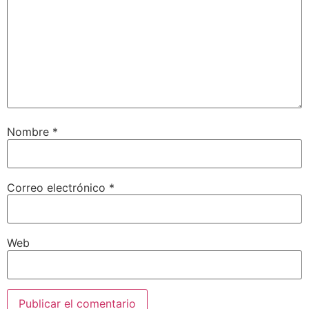
Nombre
*
Correo electrónico
*
Web