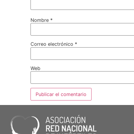
Nombre
*
Correo electrónico
*
Web