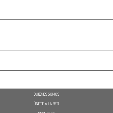
QUIENES SOMOS
ÚNETE A LA RED