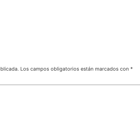
blicada.
Los campos obligatorios están marcados con
*