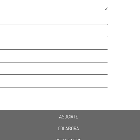
ASÓCIATE
COLABORA