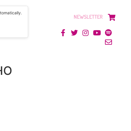
tomatically.
NEWSLETTER
CONTACTO
SHO