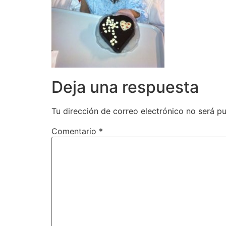
Deja una respuesta
Tu dirección de correo electrónico no será pu
Comentario
*