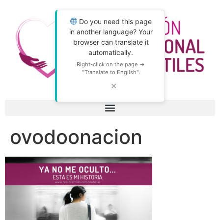
Do you need this page
in another language? Your
browser can translate it
automatically.
Right-click on the page →
"Translate to English".
✕
ovodoonacion