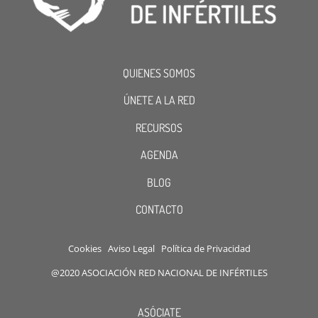
QUIENES SOMOS
ÚNETE A LA RED
RECURSOS
AGENDA
BLOG
CONTACTO
Cookies
Aviso Legal
Política de Privacidad
@2020 ASOCIACIÓN RED NACIONAL DE INFÉRTILES
ASÓCIATE