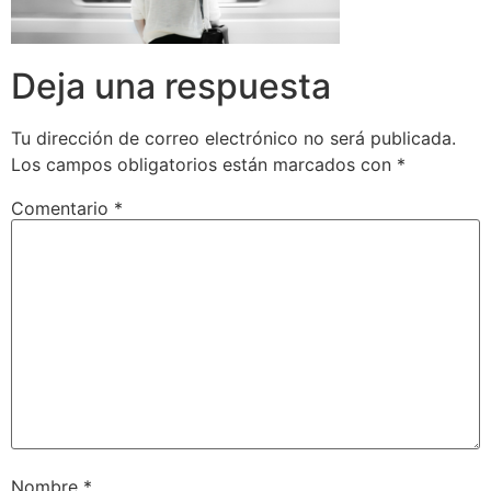
Deja una respuesta
Tu dirección de correo electrónico no será publicada.
Los campos obligatorios están marcados con
*
Comentario
*
Nombre
*