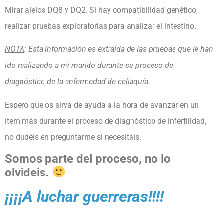
Mirar alelos DQ8 y DQ2. Si hay compatibilidad genético,
realizar pruebas exploratorias
para analizar el intestino.
NOTA
: Esta información es extraída de las pruebas que le han
ido realizando a mi marido durante su proceso de
diagnóstico
de la enfermedad de celiaquía
Espero que os sirva de ayuda a la hora de avanzar en un
ítem más durante el proceso de diagnóstico de infertilidad,
no dudéis en preguntarme si necesitáis.
Somos parte del proceso, no lo
olvideis.
¡¡¡¡A luchar guerreras!!!!