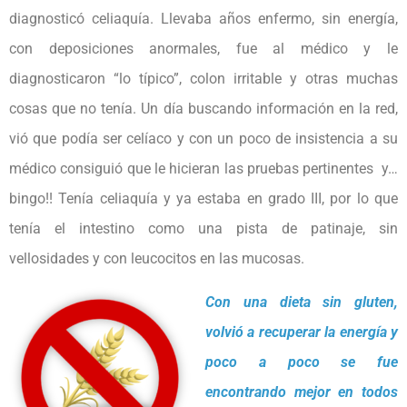
diagnosticó celiaquía. Llevaba años enfermo, sin energía,
con deposiciones anormales, fue al médico y le
diagnosticaron “lo típico”, colon irritable y otras muchas
cosas que no tenía. Un día buscando información en la red,
vió que podía ser celíaco y con un poco de insistencia a su
médico consiguió que le hicieran las pruebas pertinentes
y…
bingo!! Tenía celiaquía y ya estaba en grado III, por lo que
tenía el intestino como una pista de patinaje, sin
vellosidades y con leucocitos en las mucosas.
Con una dieta sin gluten,
volvió a recuperar la energía y
poco a poco se fue
encontrando mejor en todos