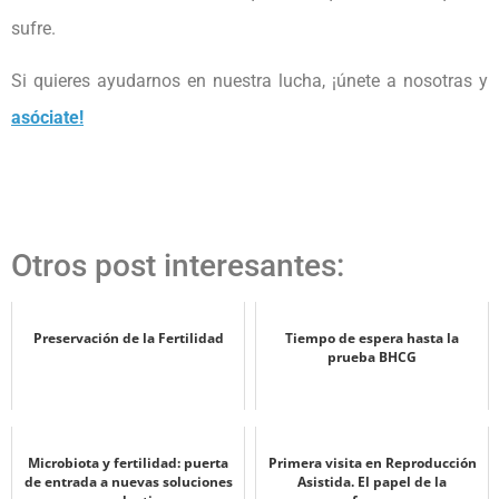
sufre.
Si quieres ayudarnos en nuestra lucha, ¡únete a nosotras y
asóciate
!
Otros post interesantes:
Preservación de la Fertilidad
Tiempo de espera hasta la
prueba BHCG
Microbiota y fertilidad: puerta
Primera visita en Reproducción
de entrada a nuevas soluciones
Asistida. El papel de la