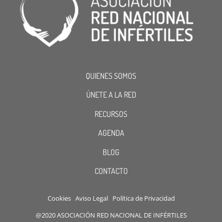
QUIENES SOMOS
ÚNETE A LA RED
RECURSOS
AGENDA
BLOG
CONTACTO
Cookies
Aviso Legal
Política de Privacidad
@2020 ASOCIACIÓN RED NACIONAL DE INFÉRTILES