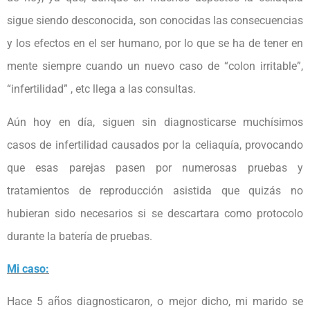
sigue siendo desconocida, son conocidas las consecuencias
y los efectos en el ser humano, por lo que se ha de tener en
mente siempre cuando un nuevo caso de “colon irritable”,
“infertilidad” , etc llega a las consultas.
Aún hoy en día, siguen sin diagnosticarse muchísimos
casos de infertilidad causados por la celiaquía, provocando
que esas parejas pasen por numerosas pruebas y
tratamientos de reproducción asistida que quizás no
hubieran sido necesarios si se descartara como protocolo
durante la batería de pruebas.
Mi caso:
Hace 5 años diagnosticaron, o mejor dicho, mi marido se