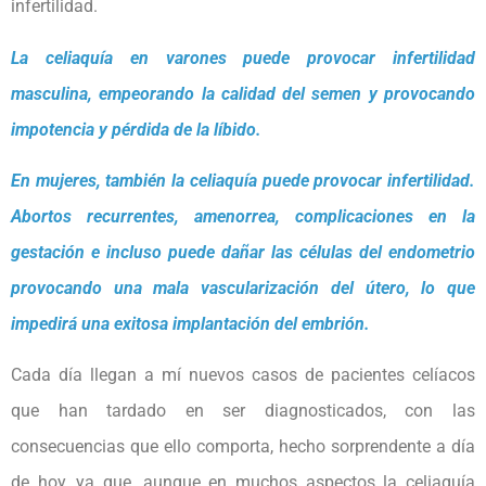
infertilidad.
La celiaquía en varones puede provocar infertilidad
masculina, empeorando la calidad del semen y provocando
impotencia y pérdida de la líbido.
En mujeres, también la celiaquía puede provocar infertilidad.
Abortos recurrentes, amenorrea, complicaciones en la
gestación e incluso puede dañar las células del endometrio
provocando una mala vascularización del útero, lo que
impedirá una exitosa implantación del embrión.
Cada día llegan a mí nuevos casos de pacientes celíacos
que han tardado en ser diagnosticados, con las
consecuencias que ello comporta, hecho sorprendente a día
de hoy, ya que, aunque en muchos aspectos la celiaquía