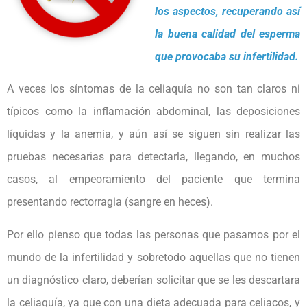
los aspectos, recuperando así
la buena calidad del esperma
que provocaba su infertilidad.
A veces los síntomas de la celiaquía no son tan claros ni
típicos como la inflamación abdominal, las deposiciones
líquidas y la anemia, y aún así se siguen sin realizar las
pruebas necesarias
para detectarla, llegando, en muchos
casos, al empeoramiento del paciente que termina
presentando
rectorragia (sangre en heces).
Por ello pienso que todas las personas que pasamos por el
mundo de la infertilidad y sobretodo aquellas que no tienen
un diagnóstico claro, deberían solicitar que se les descartara
la celiaquía, ya que con una dieta adecuada
para celiacos, y