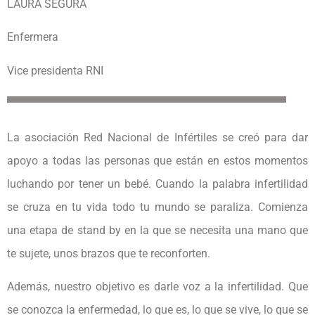
LAURA SEGURA
Enfermera
Vice presidenta RNI
La asociación Red Nacional de Infértiles se creó para dar
apoyo a todas las personas que están en estos momentos
luchando por tener un bebé. Cuando la palabra infertilidad
se cruza en tu vida todo tu mundo se paraliza. Comienza
una etapa de stand by en la que se necesita una mano que
te sujete, unos brazos que te reconforten.
Además, nuestro objetivo es darle voz a la infertilidad. Que
se conozca la enfermedad, lo que es, lo que se vive, lo que se