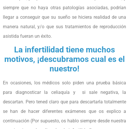
siempre que no haya otras
patologías asociadas, podrían
llegar a conseguir que su sueño se hiciera realidad de una
manera natural, y/o que sus tratamientos de reproducción
asistida fueran un éxito.
La infertilidad tiene muchos
motivos, ¡descubramos cual es el
nuestro!
En ocasiones, los médicos solo piden una prueba básica
para diagnosticar la celiaquía
y si sale negativa, la
descartan. Pero tened claro que para descartarla totalmente
se han de hacer diferentes exámenes que os explico a
continuación (Por supuesto, os hablo siempre desde nuestra