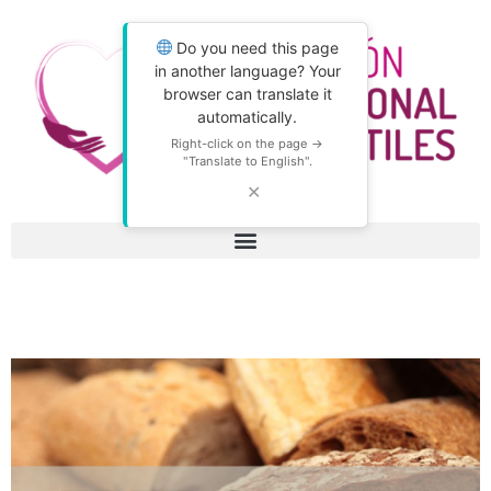
Do you need this page
in another language? Your
browser can translate it
automatically.
Right-click on the page →
"Translate to English".
✕