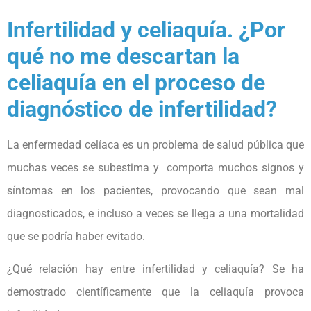
Infertilidad y celiaquía. ¿Por
qué no me descartan la
celiaquía en el proceso de
diagnóstico de infertilidad?
La enfermedad celíaca es un problema de salud pública que
muchas veces se subestima y comporta muchos signos y
síntomas en los pacientes, provocando que sean mal
diagnosticados, e incluso a veces se llega a una mortalidad
que se podría haber evitado.
¿Qué relación hay entre infertilidad y celiaquía? Se ha
demostrado científicamente que la celiaquía provoca