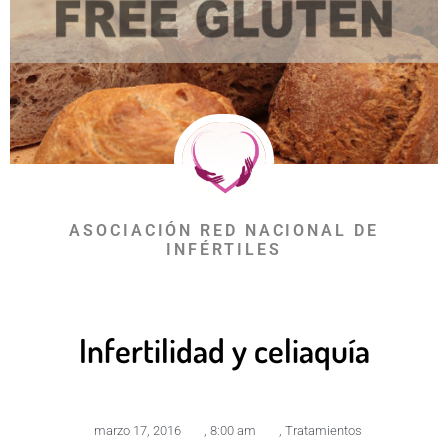
ASOCIACIÓN RED NACIONAL DE
INFÉRTILES
Infertilidad y celiaquía
marzo 17, 2016
,
8:00 am
,
Tratamientos