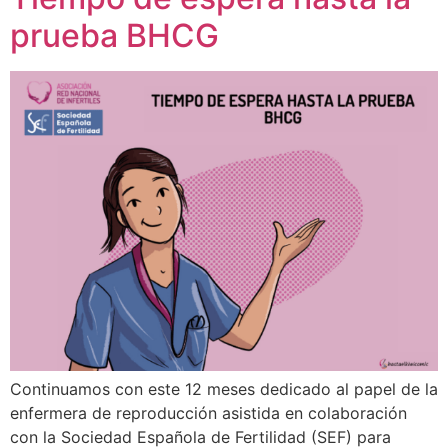
prueba BHCG
Continuamos con este 12 meses dedicado al papel de la
enfermera de reproducción asistida en colaboración
con la Sociedad Española de Fertilidad (SEF) para