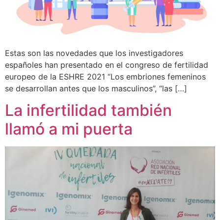
Estas son las novedades que los investigadores
españoles han presentado en el congreso de fertilidad
europeo de la ESHRE 2021 “Los embriones femeninos
se desarrollan antes que los masculinos”, “las […]
La infertilidad también
llamó a mi puerta