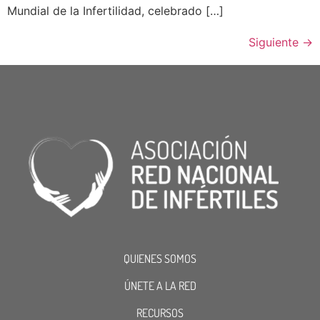
Mundial de la Infertilidad, celebrado […]
Siguiente
→
QUIENES SOMOS
ÚNETE A LA RED
RECURSOS