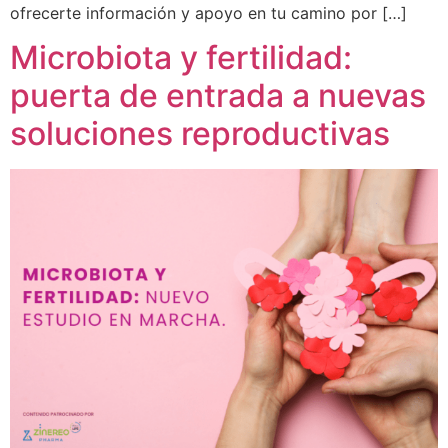
ofrecerte información y apoyo en tu camino por […]
Microbiota y fertilidad:
puerta de entrada a nuevas
soluciones reproductivas