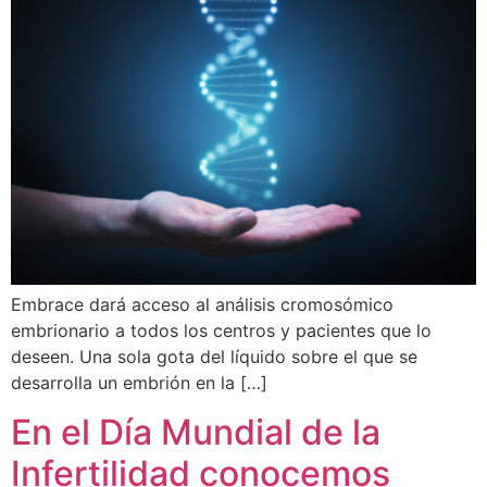
Embrace dará acceso al análisis cromosómico
embrionario a todos los centros y pacientes que lo
deseen. Una sola gota del líquido sobre el que se
desarrolla un embrión en la […]
En el Día Mundial de la
Infertilidad conocemos