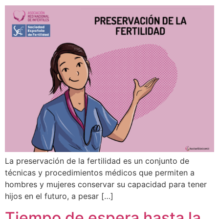
La preservación de la fertilidad es un conjunto de
técnicas y procedimientos médicos que permiten a
hombres y mujeres conservar su capacidad para tener
hijos en el futuro, a pesar […]
Tiempo de espera hasta la