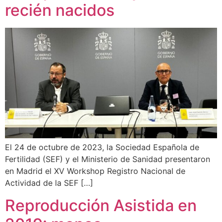
recién nacidos
El 24 de octubre de 2023, la Sociedad Española de
Fertilidad (SEF) y el Ministerio de Sanidad presentaron
en Madrid el XV Workshop Registro Nacional de
Actividad de la SEF […]
Reproducción Asistida en