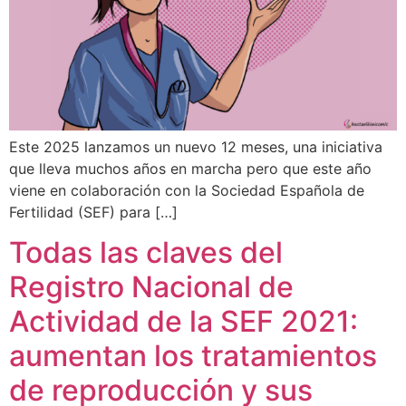
Este 2025 lanzamos un nuevo 12 meses, una iniciativa
que lleva muchos años en marcha pero que este año
viene en colaboración con la Sociedad Española de
Fertilidad (SEF) para […]
Todas las claves del
Registro Nacional de
Actividad de la SEF 2021:
aumentan los tratamientos
de reproducción y sus