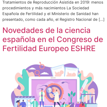
Tratamientos de Reproducción Asistida en 2019: menos
procedimientos y más nacimientos La Sociedad
Española de Fertilidad y el Ministerio de Sanidad han
presentado, como cada año, el Registro Nacional de […]
Novedades de la ciencia
española en el Congreso de
Fertilidad Europeo ESHRE