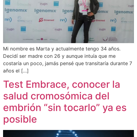
Mi nombre es Marta y actualmente tengo 34 años.
Decidí ser madre con 26 y aunque intuía que me
costaría un poco, jamás pensé que transitaría durante 7
años el […]
Test Embrace, conocer la
salud cromosómica del
embrión “sin tocarlo” ya es
posible