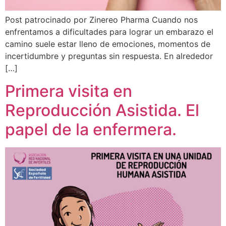
Post patrocinado por Zinereo Pharma Cuando nos
enfrentamos a dificultades para lograr un embarazo el
camino suele estar lleno de emociones, momentos de
incertidumbre y preguntas sin respuesta. En alrededor
[…]
Primera visita en
Reproducción Asistida. El
papel de la enfermera.