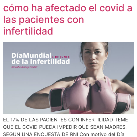
cómo ha afectado el covid a
las pacientes con
infertilidad
EL 17% DE LAS PACIENTES CON INFERTILIDAD TEME
QUE EL COVID PUEDA IMPEDIR QUE SEAN MADRES,
SEGÚN UNA ENCUESTA DE RNI Con motivo del Día