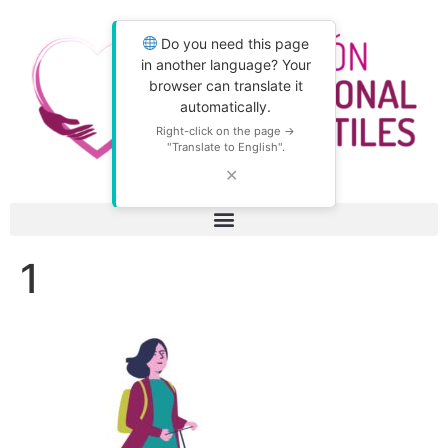
Do you need this page
in another language? Your
browser can translate it
automatically.
Right-click on the page →
"Translate to English".
✕
1