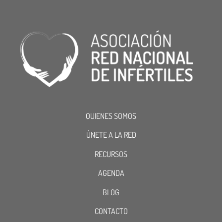
QUIENES SOMOS
ÚNETE A LA RED
RECURSOS
AGENDA
BLOG
CONTACTO