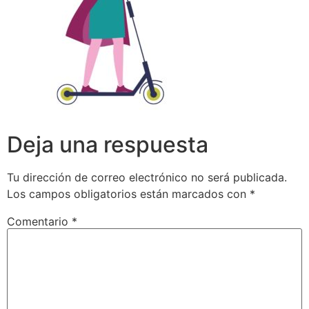
Deja una respuesta
Tu dirección de correo electrónico no será publicada.
Los campos obligatorios están marcados con
*
Comentario
*