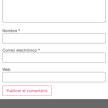
Nombre
*
Correo electrónico
*
Web