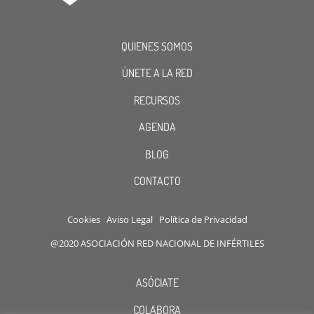
QUIENES SOMOS
ÚNETE A LA RED
RECURSOS
AGENDA
BLOG
CONTACTO
Cookies
Aviso Legal
Política de Privacidad
@2020 ASOCIACIÓN RED NACIONAL DE INFÉRTILES
ASÓCIATE
COLABORA