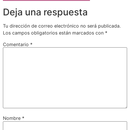
Deja una respuesta
Tu dirección de correo electrónico no será publicada.
Los campos obligatorios están marcados con
*
Comentario
*
Nombre
*