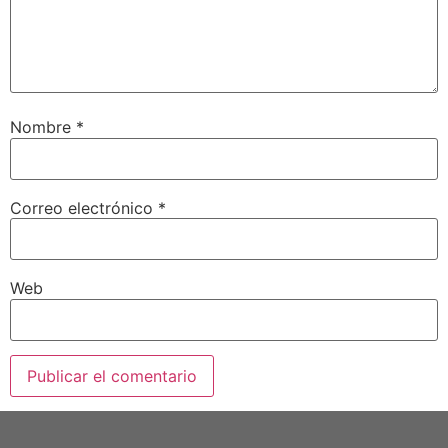
Nombre
*
Correo electrónico
*
Web