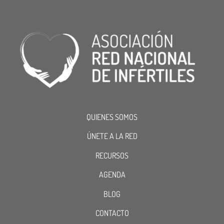
QUIENES SOMOS
ÚNETE A LA RED
RECURSOS
AGENDA
BLOG
CONTACTO