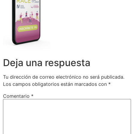
Deja una respuesta
Tu dirección de correo electrónico no será publicada.
Los campos obligatorios están marcados con
*
Comentario
*