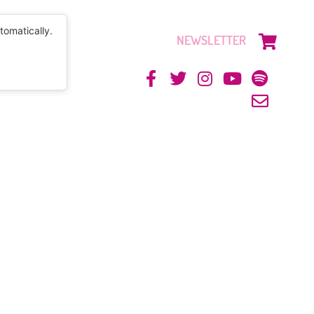
tomatically.
NEWSLETTER
CONTACTO