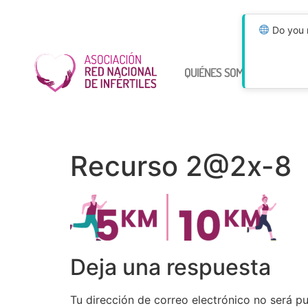
Do you n
QUIÉNES SOMOS
ÚNETE
Recurso 2@2x-8
Deja una respuesta
Tu dirección de correo electrónico no será pu