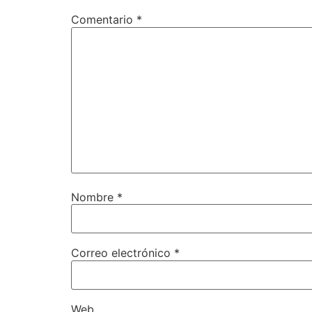
Comentario
*
Nombre
*
Correo electrónico
*
Web