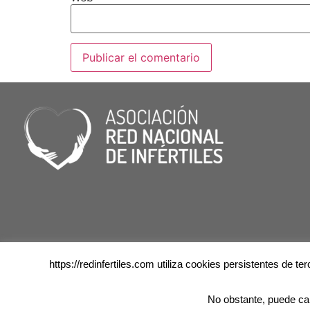
https://redinfertiles.com utiliza cookies persistentes de 
No obstante, puede ca