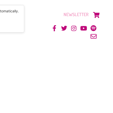
tomatically.
NEWSLETTER
CONTACTO