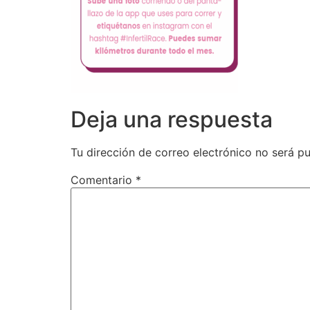
Deja una respuesta
Tu dirección de correo electrónico no será pu
Comentario
*