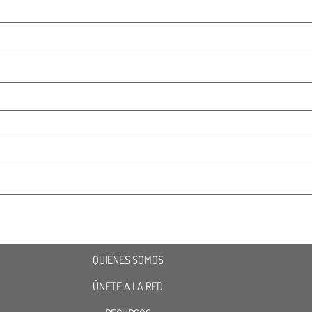
QUIENES SOMOS
ÚNETE A LA RED