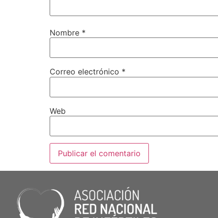
Nombre
*
Correo electrónico
*
Web