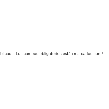
blicada.
Los campos obligatorios están marcados con
*