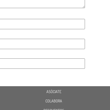
ASÓCIATE
COLABORA