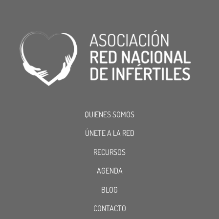
QUIENES SOMOS
ÚNETE A LA RED
RECURSOS
AGENDA
BLOG
CONTACTO