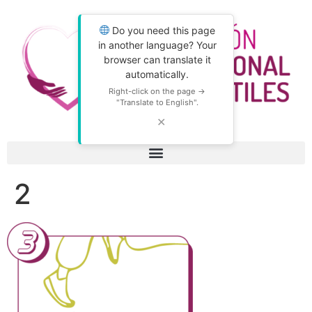
Do you need this page
in another language? Your
browser can translate it
automatically.
Right-click on the page →
"Translate to English".
✕
2