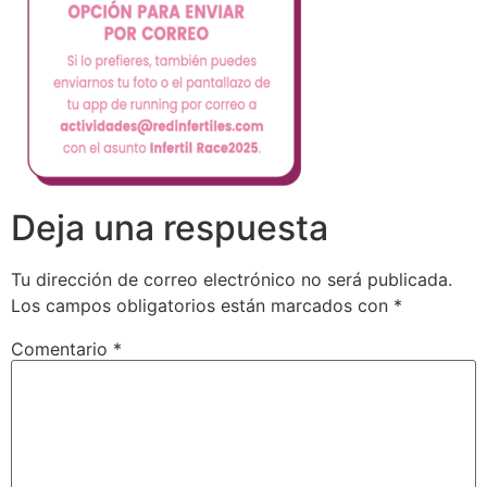
Deja una respuesta
Tu dirección de correo electrónico no será publicada.
Los campos obligatorios están marcados con
*
Comentario
*