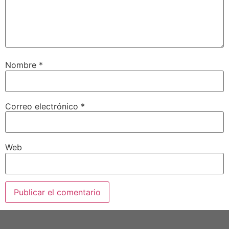
Nombre
*
Correo electrónico
*
Web