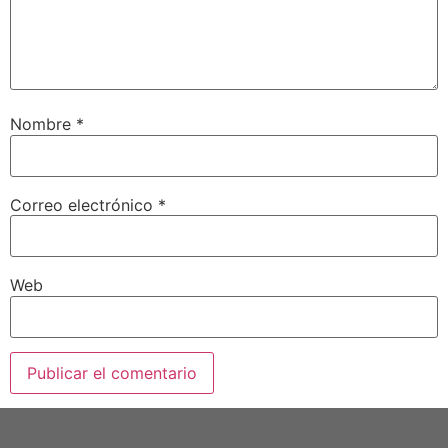
Nombre
*
Correo electrónico
*
Web