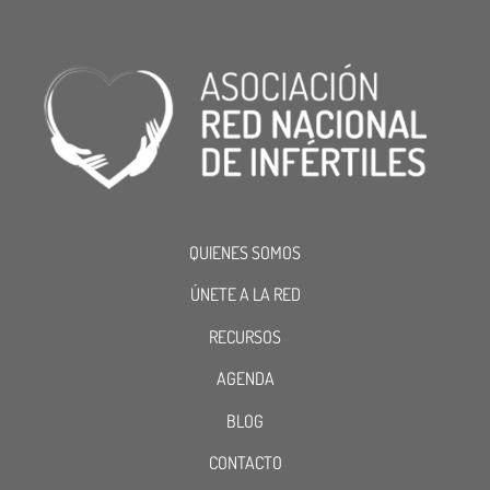
QUIENES SOMOS
ÚNETE A LA RED
RECURSOS
AGENDA
BLOG
CONTACTO