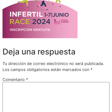
Deja una respuesta
Tu dirección de correo electrónico no será publicada.
Los campos obligatorios están marcados con
*
Comentario
*