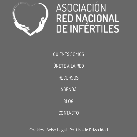
QUIENES SOMOS
ÚNETE A LA RED
RECURSOS
AGENDA
BLOG
CONTACTO
Cookies
Aviso Legal
Política de Privacidad