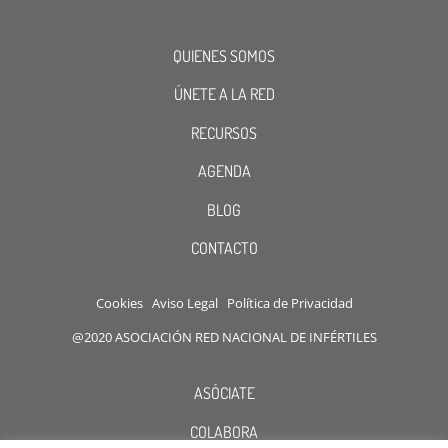
QUIENES SOMOS
ÚNETE A LA RED
RECURSOS
AGENDA
BLOG
CONTACTO
Cookies
Aviso Legal
Política de Privacidad
@2020 ASOCIACIÓN RED NACIONAL DE INFÉRTILES
ASÓCIATE
COLABORA