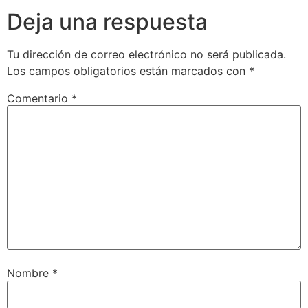
Deja una respuesta
Tu dirección de correo electrónico no será publicada.
Los campos obligatorios están marcados con
*
Comentario
*
Nombre
*