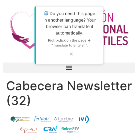
Do you need this page
in another language? Your
browser can translate it
automatically.
Right-click on the page →
"Translate to English".
✕
Cabecera Newsletter
(32)