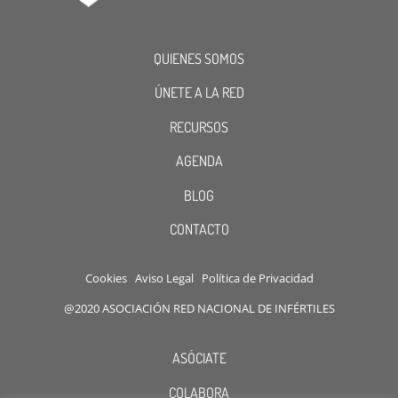
QUIENES SOMOS
ÚNETE A LA RED
RECURSOS
AGENDA
BLOG
CONTACTO
Cookies
Aviso Legal
Política de Privacidad
@2020 ASOCIACIÓN RED NACIONAL DE INFÉRTILES
ASÓCIATE
COLABORA