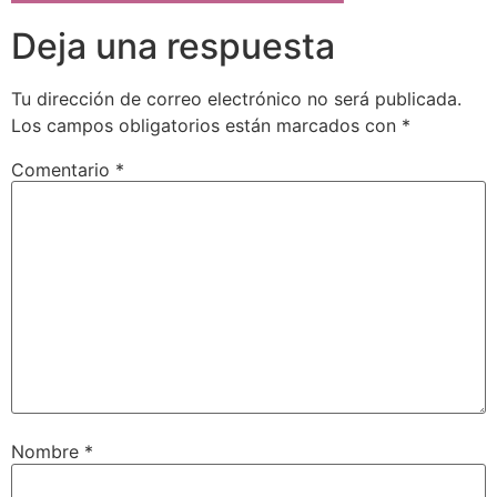
Deja una respuesta
Tu dirección de correo electrónico no será publicada.
Los campos obligatorios están marcados con
*
Comentario
*
Nombre
*