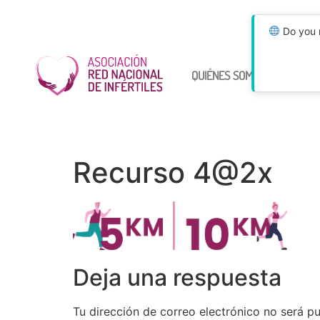
Do you n
QUIÉNES SOMOS
ÚNETE
Recurso 4@2x
Deja una respuesta
Tu dirección de correo electrónico no será pu