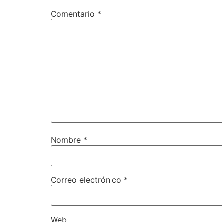
Comentario
*
Nombre
*
Correo electrónico
*
Web