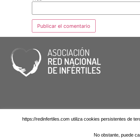
https://redinfertiles.com utiliza cookies persistentes de 
No obstante, puede ca