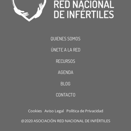
QUIENES SOMOS
ÚNETE A LA RED
RECURSOS
AGENDA
BLOG
CONTACTO
Cookies
Aviso Legal
Política de Privacidad
@2020 ASOCIACIÓN RED NACIONAL DE INFÉRTILES