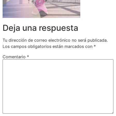
Deja una respuesta
Tu dirección de correo electrónico no será publicada.
Los campos obligatorios están marcados con
*
Comentario
*