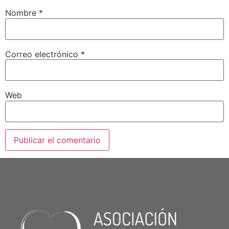
Nombre
*
Correo electrónico
*
Web