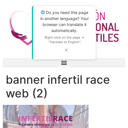
Do you need this page
in another language? Your
browser can translate it
automatically.
Right-click on the page →
"Translate to English".
✕
banner infertil race
web (2)