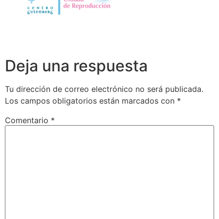
Deja una respuesta
Tu dirección de correo electrónico no será publicada.
Los campos obligatorios están marcados con
*
Comentario
*