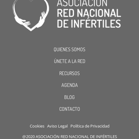
QUIENES SOMOS
ÚNETE A LA RED
RECURSOS
AGENDA
BLOG
CONTACTO
Cookies
Aviso Legal
Política de Privacidad
@2020 ASOCIACIÓN RED NACIONAL DE INFÉRTILES