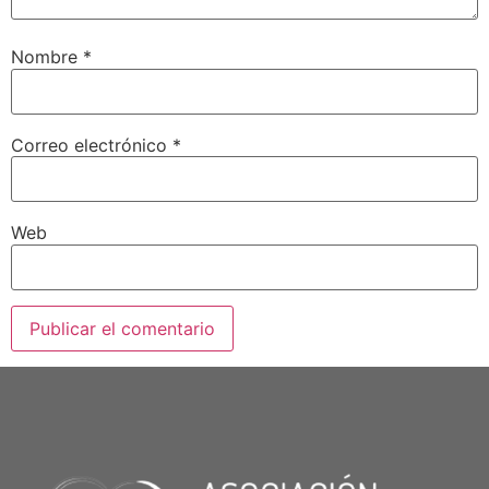
Nombre
*
Correo electrónico
*
Web