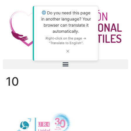
Do you need this page
in another language? Your
browser can translate it
automatically.
Right-click on the page →
"Translate to English".
✕
10