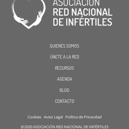
QUIENES SOMOS
ÚNETE A LA RED
RECURSOS
AGENDA
BLOG
CONTACTO
Cookies
Aviso Legal
Política de Privacidad
@2020 ASOCIACIÓN RED NACIONAL DE INFÉRTILES