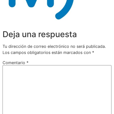
Deja una respuesta
Tu dirección de correo electrónico no será publicada.
Los campos obligatorios están marcados con
*
Comentario
*