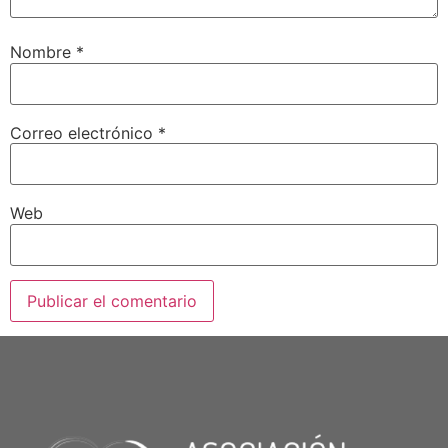
Nombre
*
Correo electrónico
*
Web