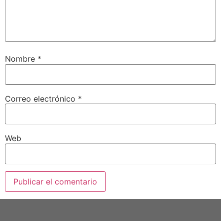
Nombre
*
Correo electrónico
*
Web