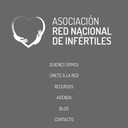
QUIENES SOMOS
ÚNETE A LA RED
RECURSOS
AGENDA
BLOG
CONTACTO