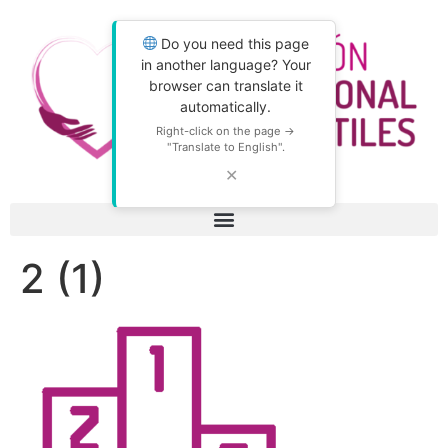
Do you need this page
in another language? Your
browser can translate it
automatically.
Right-click on the page →
"Translate to English".
✕
2 (1)