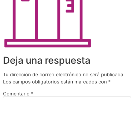
Deja una respuesta
Tu dirección de correo electrónico no será publicada.
Los campos obligatorios están marcados con
*
Comentario
*