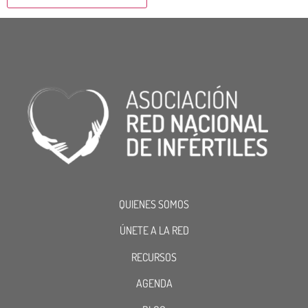
QUIENES SOMOS
ÚNETE A LA RED
RECURSOS
AGENDA