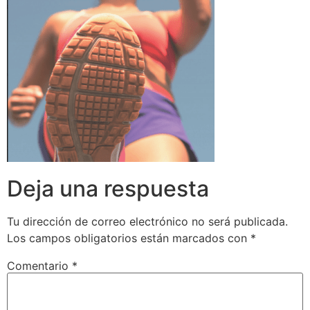
Deja una respuesta
Tu dirección de correo electrónico no será publicada.
Los campos obligatorios están marcados con
*
Comentario
*