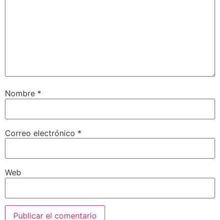
Nombre
*
Correo electrónico
*
Web