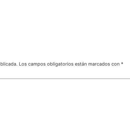
blicada.
Los campos obligatorios están marcados con
*