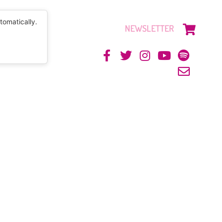
tomatically.
NEWSLETTER
CONTACTO