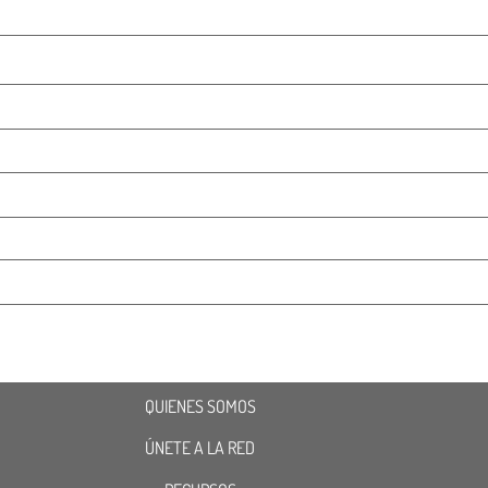
QUIENES SOMOS
ÚNETE A LA RED