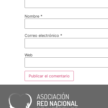
Nombre
*
Correo electrónico
*
Web