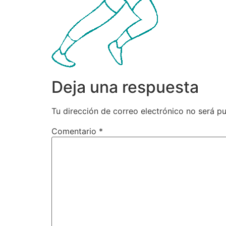
Deja una respuesta
Tu dirección de correo electrónico no será pu
Comentario
*