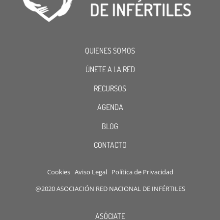
QUIENES SOMOS
ÚNETE A LA RED
RECURSOS
AGENDA
BLOG
CONTACTO
Cookies
Aviso Legal
Política de Privacidad
@2020 ASOCIACIÓN RED NACIONAL DE INFÉRTILES
ASÓCIATE