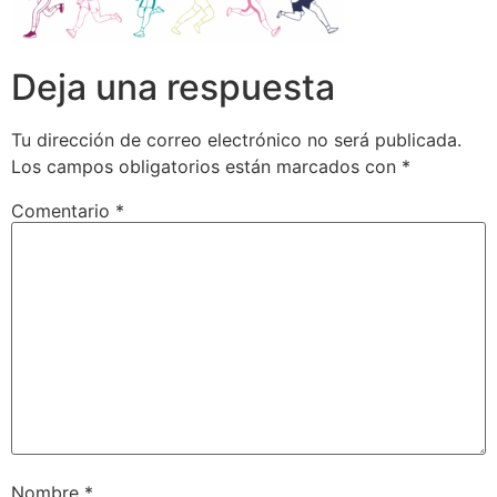
Deja una respuesta
Tu dirección de correo electrónico no será publicada.
Los campos obligatorios están marcados con
*
Comentario
*
Nombre
*