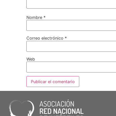
Nombre
*
Correo electrónico
*
Web