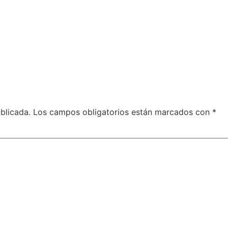
blicada.
Los campos obligatorios están marcados con
*