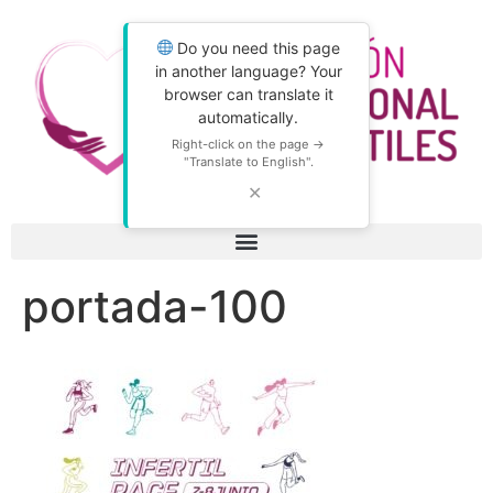
Do you need this page
in another language? Your
browser can translate it
automatically.
Right-click on the page →
"Translate to English".
✕
portada-100