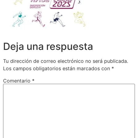
Deja una respuesta
Tu dirección de correo electrónico no será publicada.
Los campos obligatorios están marcados con
*
Comentario
*