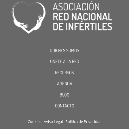
QUIENES SOMOS
ÚNETE A LA RED
RECURSOS
AGENDA
BLOG
CONTACTO
Cookies
Aviso Legal
Política de Privacidad