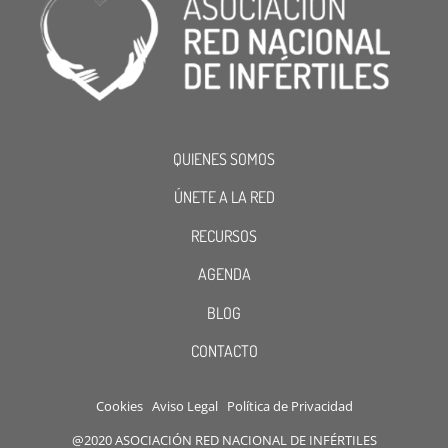
QUIENES SOMOS
ÚNETE A LA RED
RECURSOS
AGENDA
BLOG
CONTACTO
Cookies
Aviso Legal
Política de Privacidad
@2020 ASOCIACIÓN RED NACIONAL DE INFÉRTILES