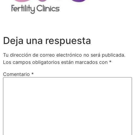
Deja una respuesta
Tu dirección de correo electrónico no será publicada.
Los campos obligatorios están marcados con
*
Comentario
*