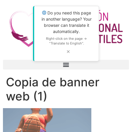
Do you need this page
in another language? Your
browser can translate it
automatically.
Right-click on the page →
"Translate to English".
✕
Copia de banner
web (1)