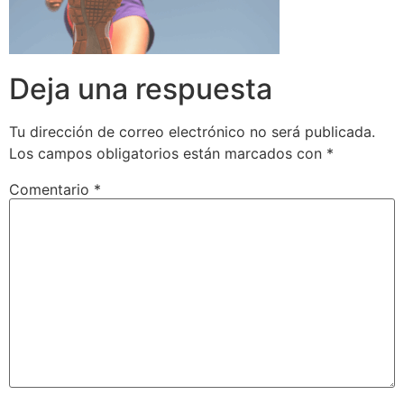
Deja una respuesta
Tu dirección de correo electrónico no será publicada.
Los campos obligatorios están marcados con
*
Comentario
*