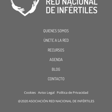
QUIENES SOMOS
ÚNETE A LA RED
RECURSOS
AGENDA
BLOG
CONTACTO
Cookies
Aviso Legal
Política de Privacidad
@2020 ASOCIACIÓN RED NACIONAL DE INFÉRTILES