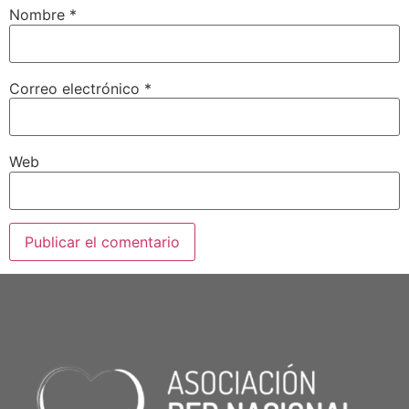
Nombre
*
Correo electrónico
*
Web